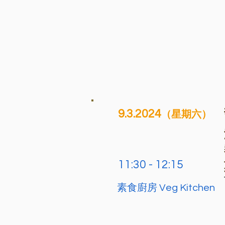
9.3.2024
（星期六）
11:30 - 12:15
素食廚房 Veg Kitchen