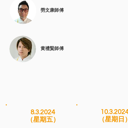
勞文康師傅
黄禮賢師傅
10.3.202
8.3.2024
（星期日
（星期五）