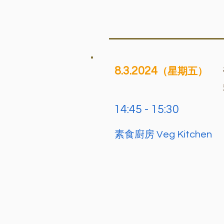
8.3.2024
（星期五）
14:45 - 15:30
素食廚房 Veg Kitchen