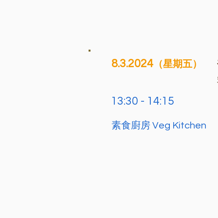
8.3.2024
（星期五）
13:30 - 14:15
素食廚房 Veg Kitchen