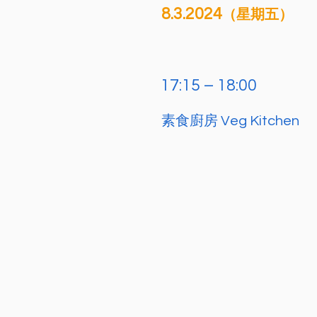
8.3.2024
（星期五）
17:15 – 18:00
素食廚房 Veg Kitchen