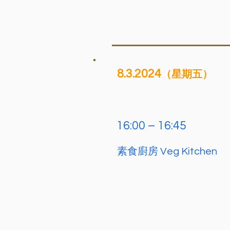
8.3.2024
（星期五）
16:00 – 16:45
素食廚房 Veg Kitchen