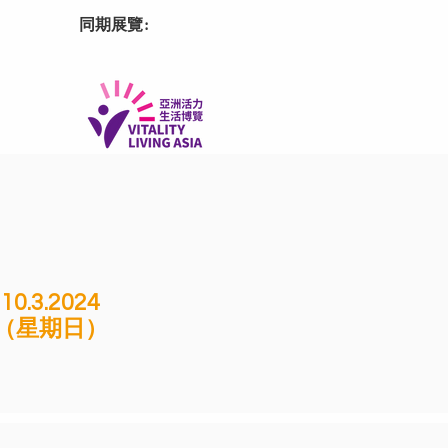
​同期展覽:
10.3.2024
（星期日）