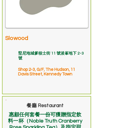
Slowood
堅尼地城爹核士街 11 號浚峯地下 2-3
號
Shop 2-3, G/F, The Hudson, 11
Davis Street, Kennedy Town
餐廳 Restaurant
惠顧任何套餐一份可獲贈指定飲
料一杯（Noble Truth Cranberry
Rose Sparkling Tea）及指定甜