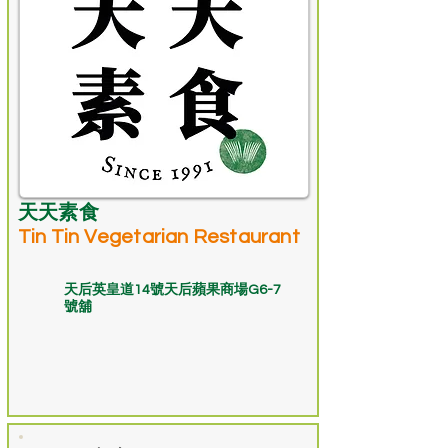
天天素食
Tin Tin Vegetarian Restaurant
天后英皇道14號天后蘋果商場G6-7
號舖