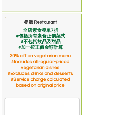
餐廳 Restaurant
全店素食餐單7折
#包括所有素食正價菜式
#不包括飲品及甜品
#加一按正價金額計算
30% off on vegetarian menu
#Includes all regular-priced
vegetarian dishes
#Excludes drinks and desserts
#Service charge calculated
based on original price