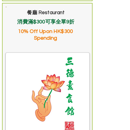
餐廳 Restaurant
消費滿$300可享全單9折
10% Off Upon HK$300
Spending