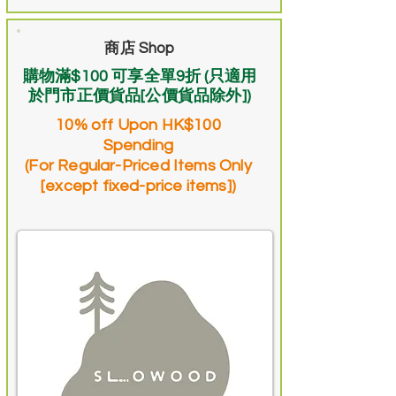
商店 Shop
購物滿$100 可享全單9折 (只適用
於門市正價貨品[公價貨品除外])
10% off Upon HK$100
Spending
(For Regular-Priced Items Only
[except fixed-price items])