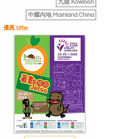
九龍 Kowloon
中國內地 Mainland China
​優惠 Offer