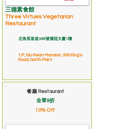
三德素食館
Three Virtues Vegetarian
Restaurant
北角英皇道395號僑冠大廈1樓
1/F, Kiu Kwan Mansion, 395 King's
Road, North Point
餐廳 Restaurant
全單9折
10% Off