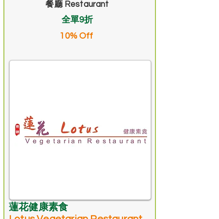
餐廳 Restaurant
全單9折
10% Off
蓮花健康素食