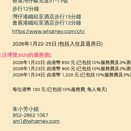
香港灣仔駱克道57-73號
步行12分鐘
灣仔港鐵站至酒店步行15分鐘
會展港鐵站至酒店步行12分鐘
https://www.wharney.com/ch/
2026年1月22-25日 (包括入住及退房日)
:
活博覽2026的優惠價)
2026年1月22日: 由港幣 850 元 (已包括10%服務費及3%
2026年1月23日: 由港幣 900 元 (已包括10%服務費及3%
2026年1月24日: 由港幣 1,220 元 (已包括10%服務費及3
每位港幣 100 元 (已包括10%服務費, 每人每天)
朱小芳小姐
852-2862 1067
sm1@wharney.com