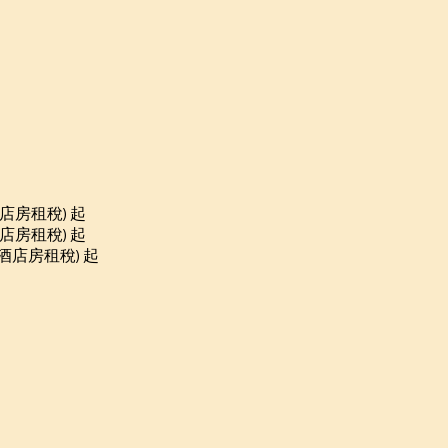
酒店房租稅) 起
酒店房租稅) 起
%酒店房租稅) 起