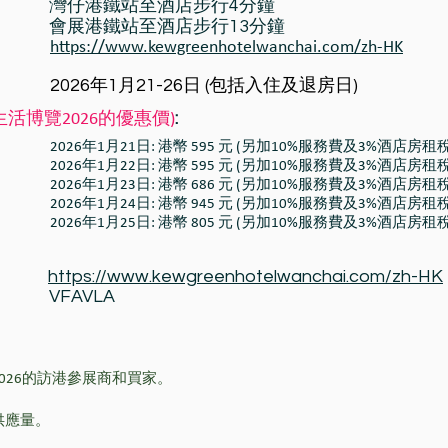
灣仔港鐵站至酒店步行4分鐘
會展港鐵站至酒店步行13分鐘
https://www.kewgreenhotelwanchai.com/zh-HK
2026年1月21-26日 (包括入住及退房日)
:
活博覽2026的優惠價)
2026年1月21日: 港幣 595 元 (另加10%服務費及3%酒店房租稅
2026年1月22日: 港幣 595 元 (另加10%服務費及3%酒店房租稅
2026年1月23日: 港幣 686 元 (另加10%服務費及3%酒店房租稅
2026年1月24日: 港幣 945 元 (另加10%服務費及3%酒店房租稅
2026年1月25日: 港幣 805 元 (另加10%服務費及3%酒店房租稅
https://www.kewgreenhotelwanchai.com/zh-HK
VFAVLA
026的訪港參展商和買家。
供應量。