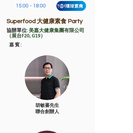
15:00 - 18:00
Superfood 大健康素食 Party
協辦單位:
美嘉大健康集團有限公司
（展台F20, G19）
嘉賓:
胡敏蕃先生
聯合創辦人