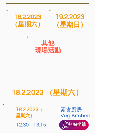
18.2.2023
19.2.2023
（星期六）
（星期日）
其他
現場活動
18.2.2023
（星期六）
18.2.2023
素食廚房
（
Veg Kitchen
星期六）
12:30 - 13:15