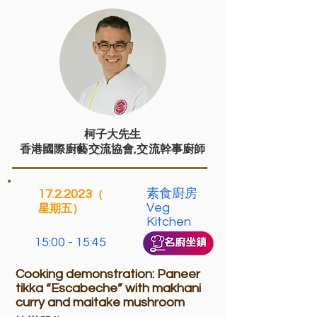
柯子大先生
香港國際廚藝交流協會,交流幹事廚師
素食廚房
17.2.2023
（
Veg
星期五）
Kitchen
15:00 - 15:45
Cooking demonstration: Paneer
tikka “Escabeche” with makhani
curry and maitake mushroom