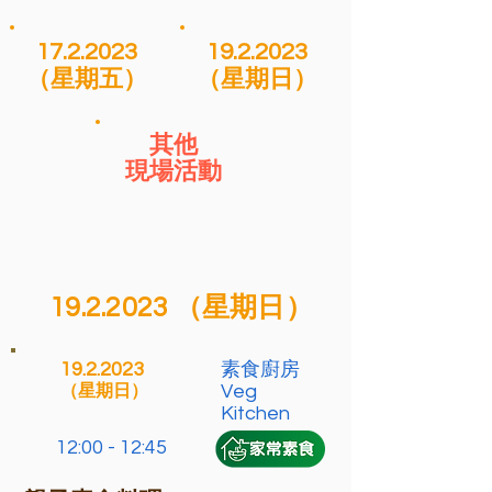
17.2.2023
19.2.2023
（星期五）
（星期日）
其他
現場活動
19.2.2023
（星期日）
19.2.2023
素食廚房
Veg
（星期日）
Kitchen
12:00 - 12:45