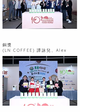
銅獎
(LN COFFEE) 譚詠兒、Alex