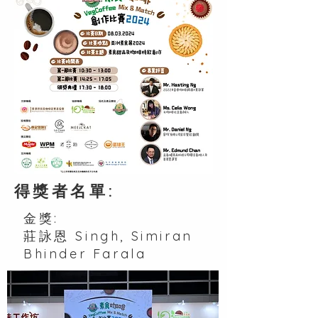
得獎者名單:
金獎:
莊詠恩 Singh, Simiran
Bhinder Farala